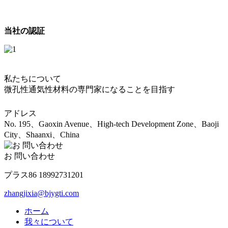
当社の認証
私たちについて
微孔性通気性材料の専門家になることを目指す
アドレス
No. 195、Gaoxin Avenue、High-tech Development Zone、Baoji
City、Shaanxi、China
お 問い合わせ
プラス86 18992731201
zhangjixia@bjygti.com
ホーム
我々について